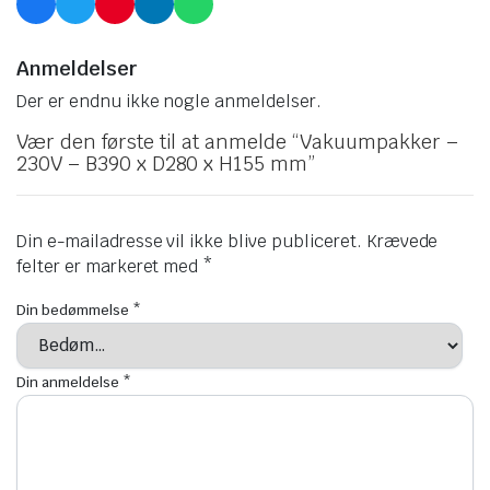
Anmeldelser
Der er endnu ikke nogle anmeldelser.
Vær den første til at anmelde “Vakuumpakker –
230V – B390 x D280 x H155 mm”
Din e-mailadresse vil ikke blive publiceret.
Krævede
felter er markeret med
*
Din bedømmelse
*
Din anmeldelse
*