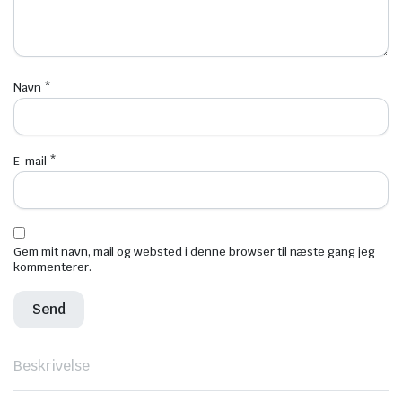
Navn
*
E-mail
*
Gem mit navn, mail og websted i denne browser til næste gang jeg
kommenterer.
Beskrivelse