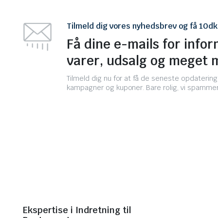
Tilmeld dig vores nyhedsbrev og få 10dk 
Få dine e-mails for info
varer, udsalg og meget 
Tilmeld dig nu for at få de seneste opdaterin
kampagner og kuponer. Bare rolig, vi spammer 
Ekspertise i Indretning til