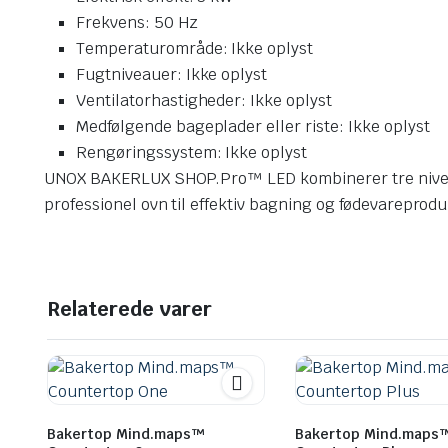
Frekvens: 50 Hz
Temperaturområde: Ikke oplyst
Fugtniveauer: Ikke oplyst
Ventilatorhastigheder: Ikke oplyst
Medfølgende bageplader eller riste: Ikke oplyst
Rengøringssystem: Ikke oplyst
UNOX BAKERLUX SHOP.Pro™ LED kombinerer tre niveauer
professionel ovn til effektiv bagning og fødevareprodu
Relaterede varer
Bakertop Mind.maps™
Bakertop Mind.maps