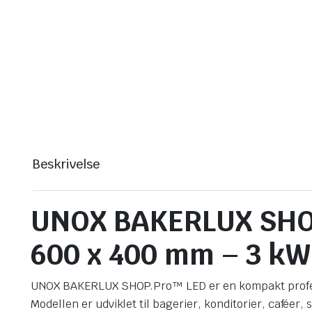
Beskrivelse
UNOX BAKERLUX SHOP
600 x 400 mm – 3 kW
UNOX BAKERLUX SHOP.Pro™ LED er en kompakt professio
Modellen er udviklet til bagerier, konditorier, caféer