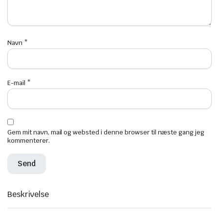
Navn
*
E-mail
*
Gem mit navn, mail og websted i denne browser til næste gang jeg
kommenterer.
Beskrivelse