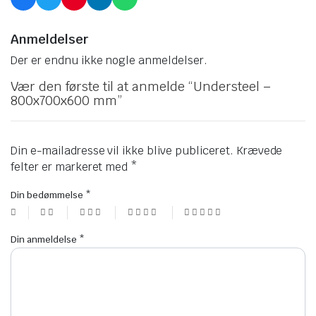
Anmeldelser
Der er endnu ikke nogle anmeldelser.
Vær den første til at anmelde “Understeel –
800x700x600 mm”
Din e-mailadresse vil ikke blive publiceret.
Krævede
felter er markeret med
*
Din bedømmelse
*
Din anmeldelse
*