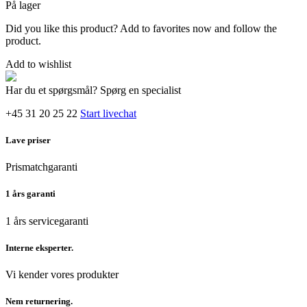
På lager
Did you like this product? Add to favorites now and follow the
product.
Add to wishlist
Har du et spørgsmål? Spørg en specialist
+45 31 20 25 22
Start livechat
Lave priser
Prismatchgaranti
1 års garanti
1 års servicegaranti
Interne eksperter.
Vi kender vores produkter
Nem returnering.