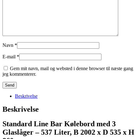
Navn
*
E-mail
*
Gem mit navn, mail og websted i denne browser til næste gang
jeg kommenterer.
Beskrivelse
Beskrivelse
Standard Line Bar Kølebord med 3
Glaslåger – 537 Liter, B 2002 x D 535 x H