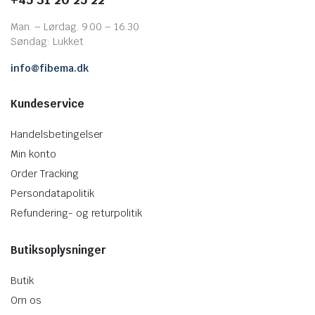
Man. – Lørdag. 9.00 – 16.30
Søndag: Lukket
info@fibema.dk
Kundeservice
Handelsbetingelser
Min konto
Order Tracking
Persondatapolitik
Refundering- og returpolitik
Butiksoplysninger
Butik
Om os