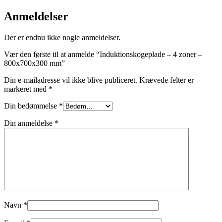
Anmeldelser
Der er endnu ikke nogle anmeldelser.
Vær den første til at anmelde “Induktionskogeplade – 4 zoner –
800x700x300 mm”
Din e-mailadresse vil ikke blive publiceret.
Krævede felter er
markeret med
*
Din bedømmelse
*
Din anmeldelse
*
Navn
*