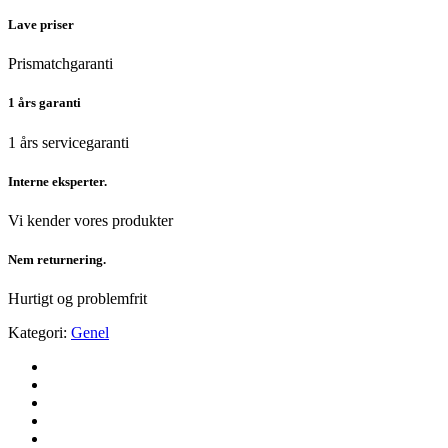
Lave priser
Prismatchgaranti
1 års garanti
1 års servicegaranti
Interne eksperter.
Vi kender vores produkter
Nem returnering.
Hurtigt og problemfrit
Kategori:
Genel