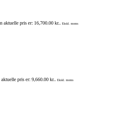
 aktuelle pris er: 16,700.00 kr..
Ekskl. moms
aktuelle pris er: 9,660.00 kr..
Ekskl. moms